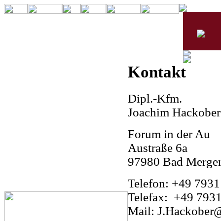
Kontakt
Dipl.-Kfm.
Joachim Hackober
Forum in der Au
Austraße 6a
97980 Bad Merge
Telefon: +49 7931
Telefax: +49 7931
Mail: J.Hackober