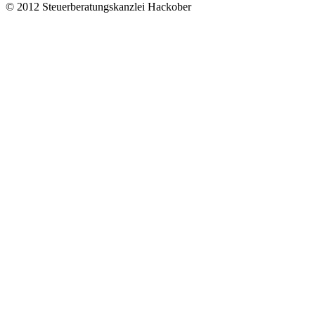
© 2012 Steuerberatungskanzlei Hackober