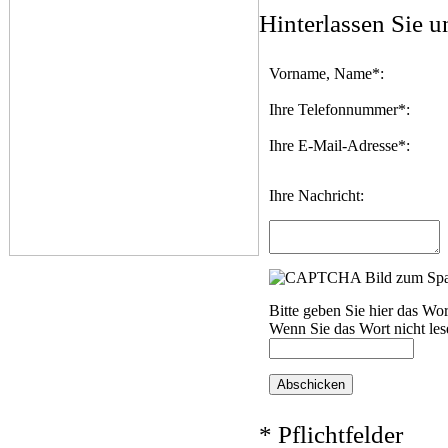
Hinterlassen Sie u
Vorname, Name*:
Ihre Telefonnummer*:
Ihre E-Mail-Adresse*:
Ihre Nachricht:
Bitte geben Sie hier das Wo
Wenn Sie das Wort nicht le
* Pflichtfelder